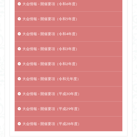
大会情報 – 開催要項（令和6年度）
大会情報 – 開催要項（令和5年度）
大会情報 – 開催要項（令和4年度）
大会情報 – 開催要項（令和3年度）
大会情報 – 開催要項（令和2年度）
大会情報 – 開催要項（令和元年度）
大会情報 – 開催要項（平成30年度）
大会情報 – 開催要項（平成29年度）
大会情報 – 開催要項（平成28年度）