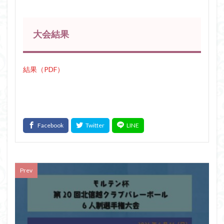
大会結果
結果（PDF）
Prev