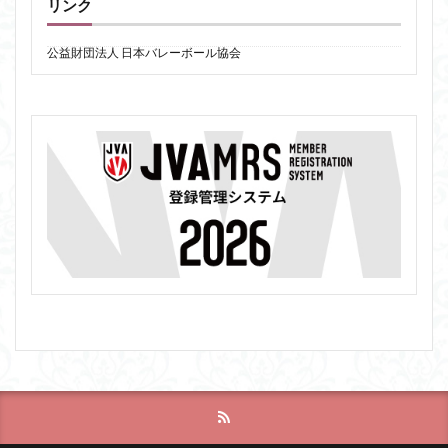
リンク
公益財団法人 日本バレーボール協会