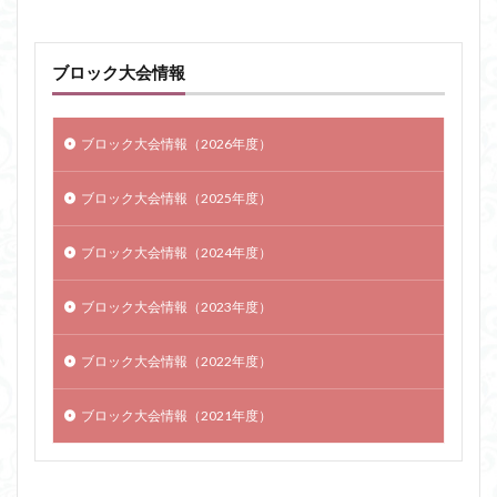
ブロック大会情報
ブロック大会情報（2026年度）
ブロック大会情報（2025年度）
ブロック大会情報（2024年度）
ブロック大会情報（2023年度）
ブロック大会情報（2022年度）
ブロック大会情報（2021年度）