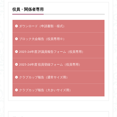
役員・関係者専用
ダウンロード（申請書類・様式）
ブロック大会報告（役員専用※）
2025-26年度 評議員報告フォーム（役員専用）
2025-26年度 役員登録フォーム（役員専用）
クラブカップ報告（通常サイズ用）
クラブカップ報告（大きいサイズ用）