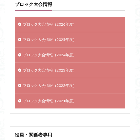
ブロック大会情報
ブロック大会情報（2026年度）
ブロック大会情報（2025年度）
ブロック大会情報（2024年度）
ブロック大会情報（2023年度）
ブロック大会情報（2022年度）
ブロック大会情報（2021年度）
役員・関係者専用