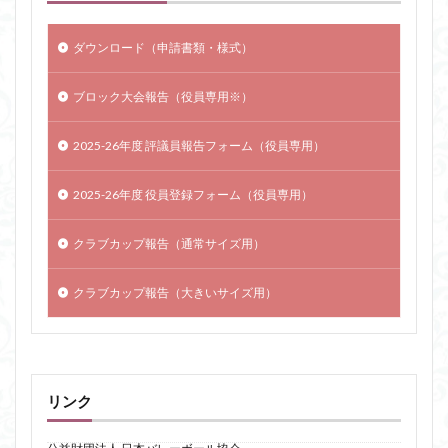
ダウンロード（申請書類・様式）
ブロック大会報告（役員専用※）
2025-26年度 評議員報告フォーム（役員専用）
2025-26年度 役員登録フォーム（役員専用）
クラブカップ報告（通常サイズ用）
クラブカップ報告（大きいサイズ用）
リンク