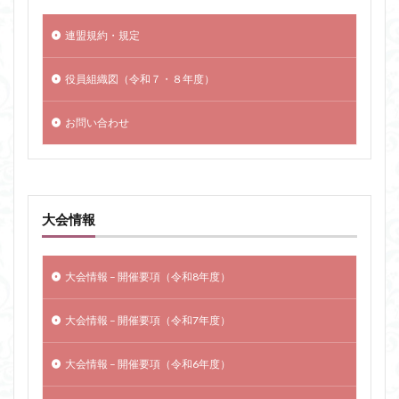
連盟規約・規定
役員組織図（令和７・８年度）
お問い合わせ
大会情報
大会情報 – 開催要項（令和8年度）
大会情報 – 開催要項（令和7年度）
大会情報 – 開催要項（令和6年度）