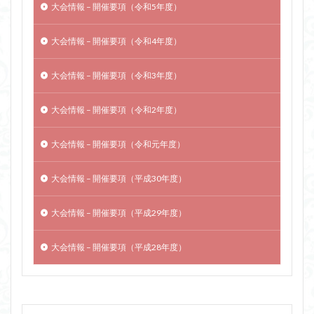
大会情報 – 開催要項（令和5年度）
大会情報 – 開催要項（令和4年度）
大会情報 – 開催要項（令和3年度）
大会情報 – 開催要項（令和2年度）
大会情報 – 開催要項（令和元年度）
大会情報 – 開催要項（平成30年度）
大会情報 – 開催要項（平成29年度）
大会情報 – 開催要項（平成28年度）