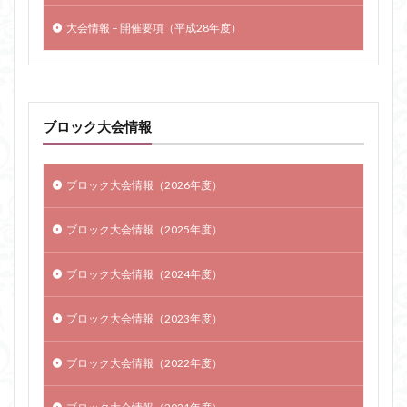
大会情報 – 開催要項（平成28年度）
ブロック大会情報
ブロック大会情報（2026年度）
ブロック大会情報（2025年度）
ブロック大会情報（2024年度）
ブロック大会情報（2023年度）
ブロック大会情報（2022年度）