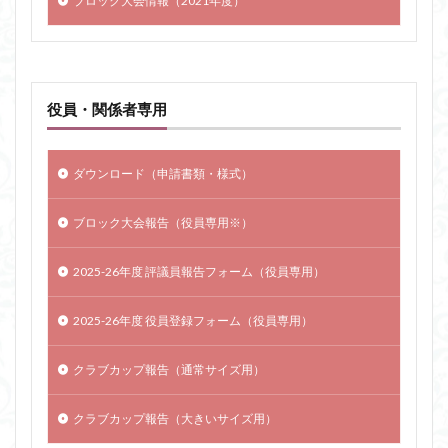
ブロック大会情報（2021年度）
役員・関係者専用
ダウンロード（申請書類・様式）
ブロック大会報告（役員専用※）
2025-26年度 評議員報告フォーム（役員専用）
2025-26年度 役員登録フォーム（役員専用）
クラブカップ報告（通常サイズ用）
クラブカップ報告（大きいサイズ用）