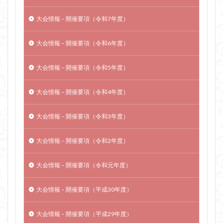
大会情報 – 開催要項（令和7年度）
大会情報 – 開催要項（令和6年度）
大会情報 – 開催要項（令和5年度）
大会情報 – 開催要項（令和4年度）
大会情報 – 開催要項（令和3年度）
大会情報 – 開催要項（令和2年度）
大会情報 – 開催要項（令和元年度）
大会情報 – 開催要項（平成30年度）
大会情報 – 開催要項（平成29年度）