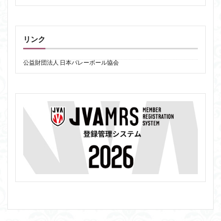
リンク
公益財団法人 日本バレーボール協会