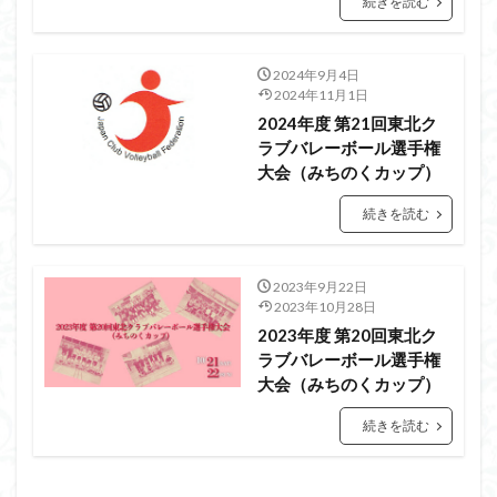
続きを読む
2024年9月4日
2024年11月1日
2024年度 第21回東北ク
ラブバレーボール選手権
大会（みちのくカップ）
続きを読む
2023年9月22日
2023年10月28日
2023年度 第20回東北ク
ラブバレーボール選手権
大会（みちのくカップ）
続きを読む